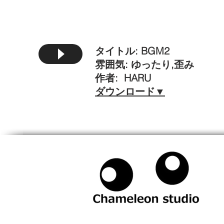
タイトル: BGM2
雰囲気: ゆったり,歪み
作者: HARU
​ダウンロード▼