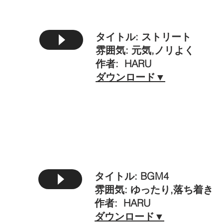
タイトル: ストリート
雰囲気: 元気,ノリよく
作者: HARU
​ダウンロード▼
タイトル: BGM4
雰囲気: ゆったり,落ち着き
作者: HARU
​ダウンロード▼