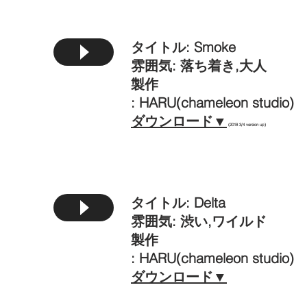
タイトル: Smoke
雰囲気: 落ち着き,大人
製作
:
HARU(chameleon studio)
​ダウンロード▼
(2018 3/4 version up)
タイトル: Delta
雰囲気: 渋い,ワイルド
製作
:
HARU(chameleon studio)
​ダウンロード▼