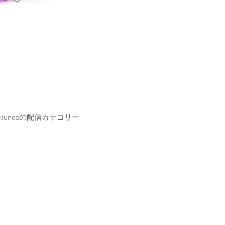
unesの配信カテゴリー